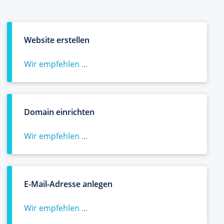
Website erstellen
Wir empfehlen ...
Domain einrichten
Wir empfehlen ...
E-Mail-Adresse anlegen
Wir empfehlen ...