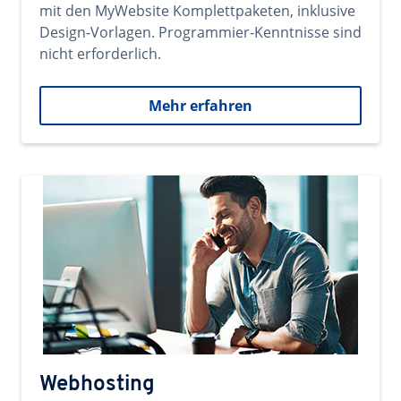
mit den MyWebsite Komplettpaketen, inklusive
Design-Vorlagen. Programmier-Kenntnisse sind
nicht erforderlich.
Mehr erfahren
Webhosting