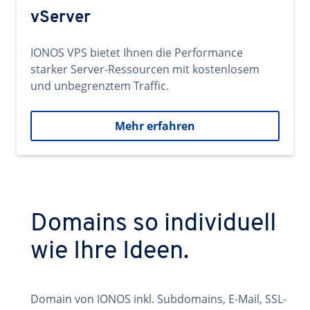
vServer
IONOS VPS bietet Ihnen die Performance
starker Server-Ressourcen mit kostenlosem
und unbegrenztem Traffic.
Mehr erfahren
Domains so individuell
wie Ihre Ideen.
Domain von IONOS inkl. Subdomains, E-Mail, SSL-