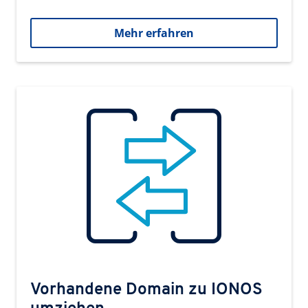
Mehr erfahren
Vorhandene Domain zu IONOS