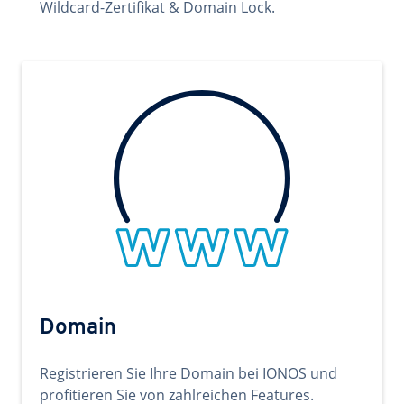
Wildcard-Zertifikat & Domain Lock.
Domain
Registrieren Sie Ihre Domain bei IONOS und
profitieren Sie von zahlreichen Features.