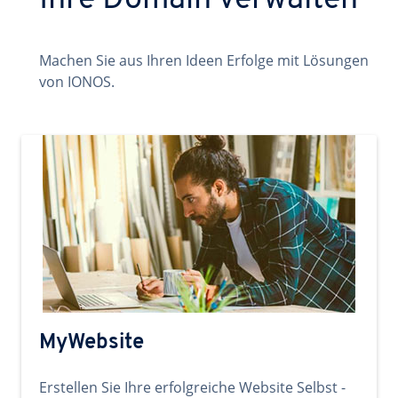
Ihre Domain verwalten
Machen Sie aus Ihren Ideen Erfolge mit Lösungen
von IONOS.
MyWebsite
Erstellen Sie Ihre erfolgreiche Website Selbst -