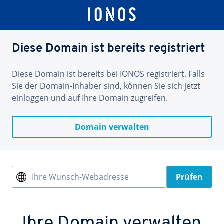
Diese Domain ist bereits registriert
Diese Domain ist bereits bei IONOS registriert. Falls
Sie der Domain-Inhaber sind, können Sie sich jetzt
einloggen und auf Ihre Domain zugreifen.
Domain verwalten
Ihre Wunsch-Webadresse
Prüfen