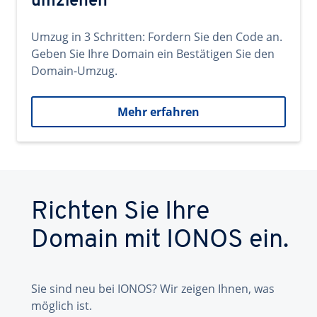
umziehen
Umzug in 3 Schritten: Fordern Sie den Code an.
Geben Sie Ihre Domain ein Bestätigen Sie den
Domain-Umzug.
Mehr erfahren
Richten Sie Ihre
Domain mit IONOS ein.
Sie sind neu bei IONOS? Wir zeigen Ihnen, was
möglich ist.