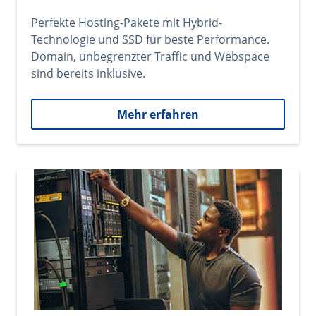
Perfekte Hosting-Pakete mit Hybrid-
Technologie und SSD für beste Performance.
Domain, unbegrenzter Traffic und Webspace
sind bereits inklusive.
Mehr erfahren